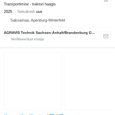
Transportimine - traktori haagis
2025
Seisukord
uus
Saksamaa, Apenburg-Winterfeld
AGRAVIS Technik Sachsen-Anhalt/Brandenburg GmbH