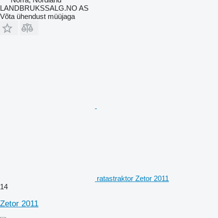
LANDBRUKSSALG.NO AS
Võta ühendust müüjaga
ratastraktor Zetor 2011
14
Zetor 2011