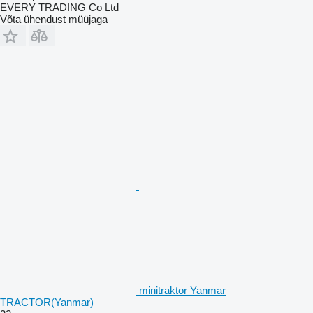
EVERY TRADING Co Ltd
Võta ühendust müüjaga
minitraktor Yanmar
TRACTOR(Yanmar)