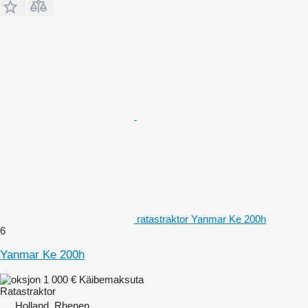
ratastraktor Yanmar Ke 200h
6
Yanmar Ke 200h
1 000 €
Käibemaksuta
Ratastraktor
Holland, Rhenen