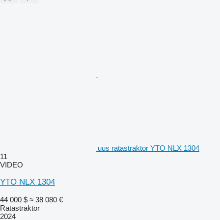
uus ratastraktor YTO NLX 1304
11
VIDEO
YTO NLX 1304
44 000 $
≈ 38 080 €
Ratastraktor
2024