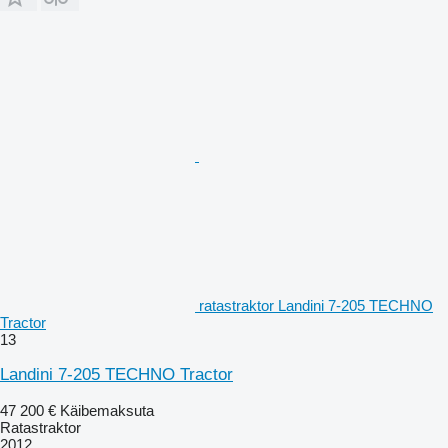
ratastraktor Landini 7-205 TECHNO
Tractor
13
Landini 7-205 TECHNO Tractor
47 200 €
Käibemaksuta
Ratastraktor
2012