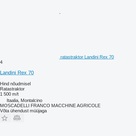
ratastraktor Landini Rex 70
4
Landini Rex 70
Hind nõudmisel
Ratastraktor
1 500 m/t
Itaalia, Montalcino
MOSCADELLI FRANCO MACCHINE AGRICOLE
Võta ühendust müüjaga