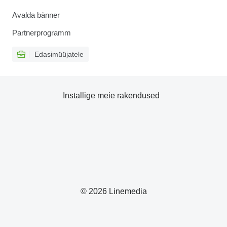
Avalda bänner
Partnerprogramm
Edasimüüjatele
Installige meie rakendused
© 2026 Linemedia