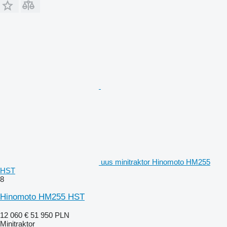
uus minitraktor Hinomoto HM255
HST
8
Hinomoto HM255 HST
12 060 €
51 950 PLN
Minitraktor