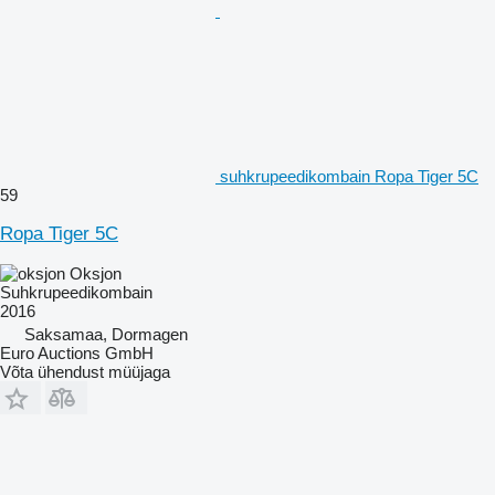
suhkrupeedikombain Ropa Tiger 5C
59
Ropa Tiger 5C
Oksjon
Suhkrupeedikombain
2016
Saksamaa, Dormagen
Euro Auctions GmbH
Võta ühendust müüjaga