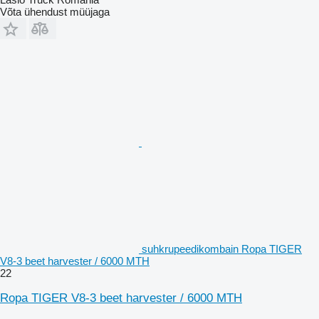
Võta ühendust müüjaga
suhkrupeedikombain Ropa TIGER
V8-3 beet harvester / 6000 MTH
22
Ropa TIGER V8-3 beet harvester / 6000 MTH