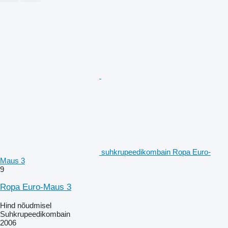
suhkrupeedikombain Ropa Euro-
Maus 3
9
Ropa Euro-Maus 3
Hind nõudmisel
Suhkrupeedikombain
2006