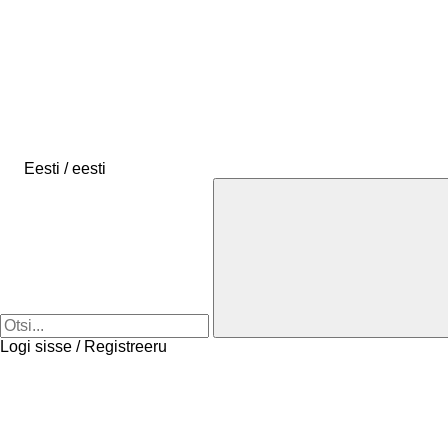
Eesti / eesti
Logi sisse / Registreeru