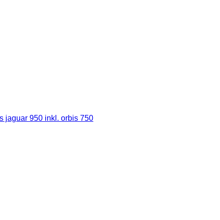
jaguar 950 inkl. orbis 750