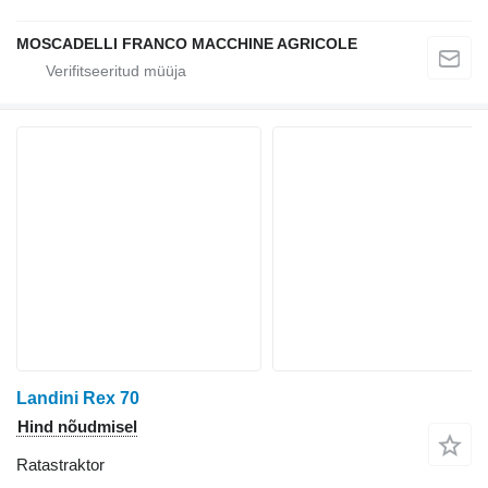
MOSCADELLI FRANCO MACCHINE AGRICOLE
Landini Rex 70
Hind nõudmisel
Ratastraktor