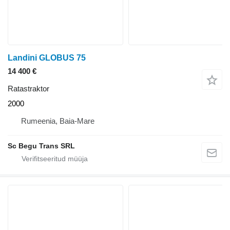
Landini GLOBUS 75
14 400 €
Ratastraktor
2000
Rumeenia, Baia-Mare
Sc Begu Trans SRL