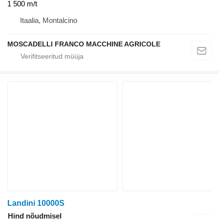
1 500 m/t
Itaalia, Montalcino
MOSCADELLI FRANCO MACCHINE AGRICOLE
Landini 10000S
Hind nõudmisel