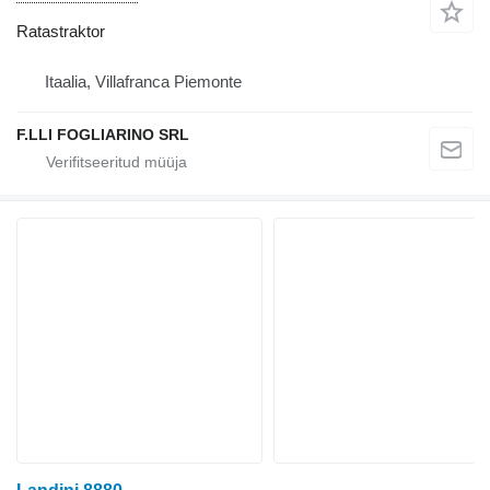
Ratastraktor
Itaalia, Villafranca Piemonte
F.LLI FOGLIARINO SRL