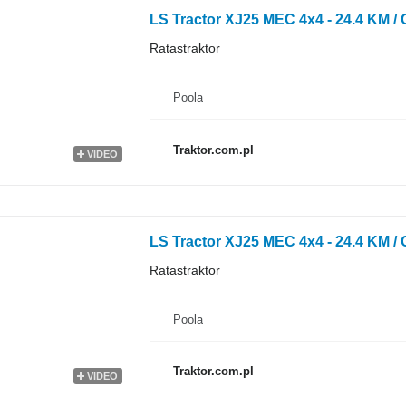
LS Tractor XJ25 MEC 4x4 - 24.4 KM /
Ratastraktor
Poola
Traktor.com.pl
VIDEO
LS Tractor XJ25 MEC 4x4 - 24.4 KM 
Ratastraktor
Poola
Traktor.com.pl
VIDEO