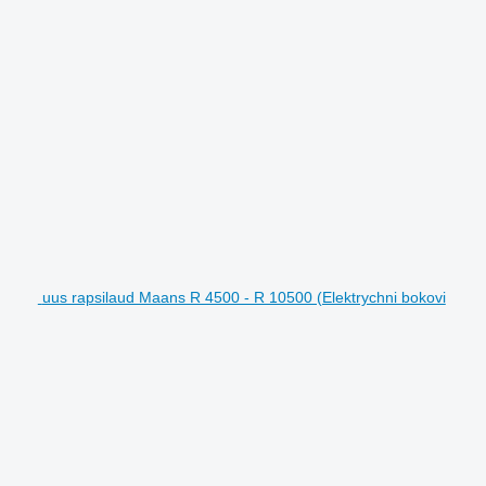
uus rapsilaud Maans R 4500 - R 10500 (Elektrychni bokovi