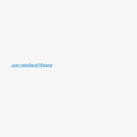
uus rapsilaud Maans