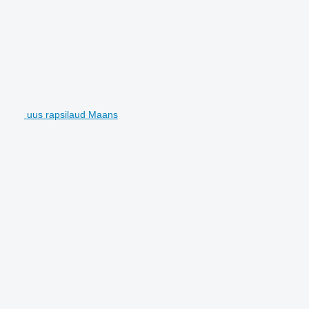
uus rapsilaud Maans