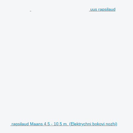
uus rapsilaud
rapsilaud Maans 4.5 - 10.5 m. (Elektrychni bokovi nozhi)