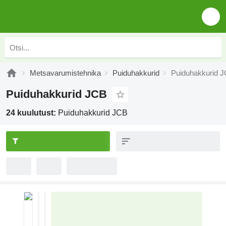
Metsavarumistehnika
Puiduhakkurid
Puiduhakkurid 
Puiduhakkurid JCB
24 kuulutust:
Puiduhakkurid JCB