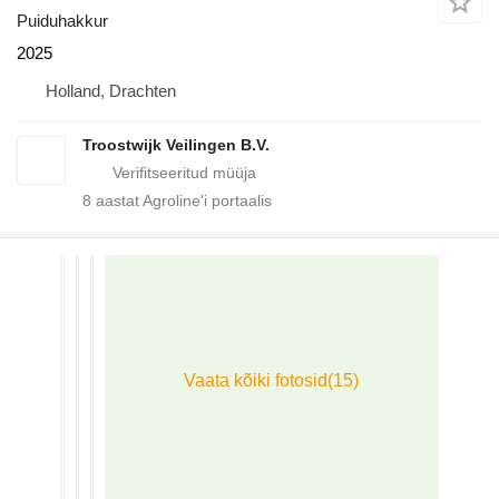
Puiduhakkur
2025
Holland, Drachten
Troostwijk Veilingen B.V.
8
aastat Agroline'i portaalis