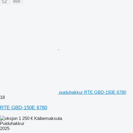
puiduhakkur RTE GBD-150E 6780
18
RTE GBD-150E 6780
1 250 €
Käibemaksuta
Puiduhakkur
2025