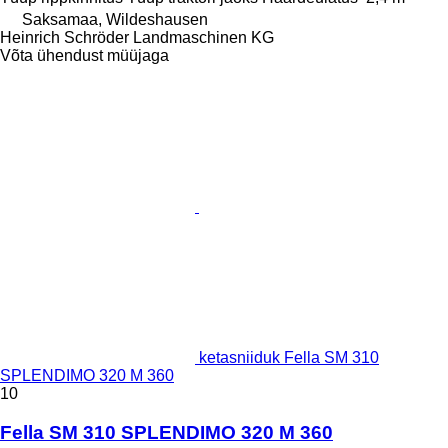
Saksamaa, Wildeshausen
Heinrich Schröder Landmaschinen KG
Võta ühendust müüjaga
ketasniiduk Fella SM 310
SPLENDIMO 320 M 360
10
Fella SM 310 SPLENDIMO 320 M 360