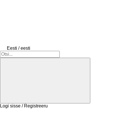
Eesti / eesti
Logi sisse / Registreeru