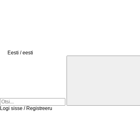
Eesti / eesti
Logi sisse / Registreeru