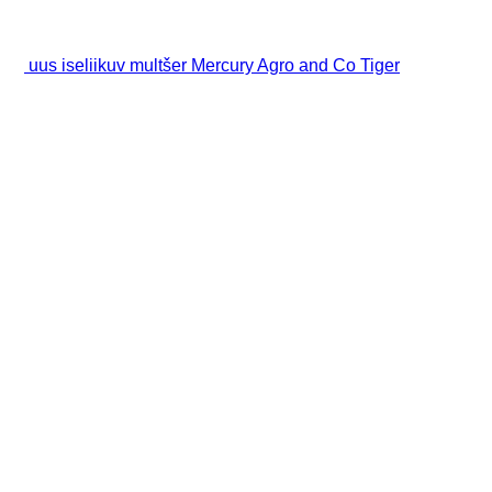
uus iseliikuv multšer Mercury Agro and Co Tiger