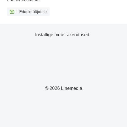
Edasimüüjatele
Installige meie rakendused
© 2026 Linemedia