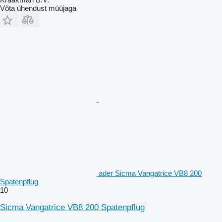
Võta ühendust müüjaga
ader Sicma Vangatrice VB8 200
Spatenpflug
10
Sicma Vangatrice VB8 200 Spatenpflug