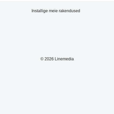
Installige meie rakendused
© 2026 Linemedia