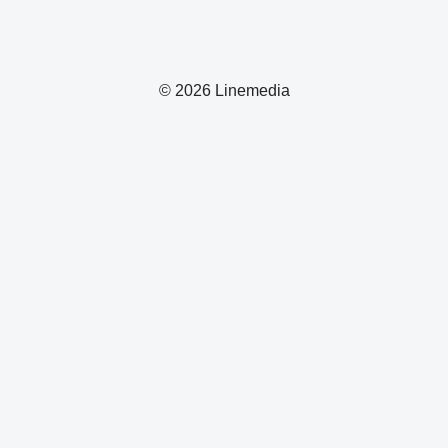
© 2026 Linemedia