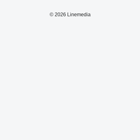
© 2026 Linemedia