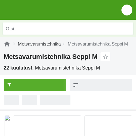
Metsavarumistehnika
Metsavarumistehnika Seppi M
Metsavarumistehnika Seppi M
22 kuulutust:
Metsavarumistehnika Seppi M