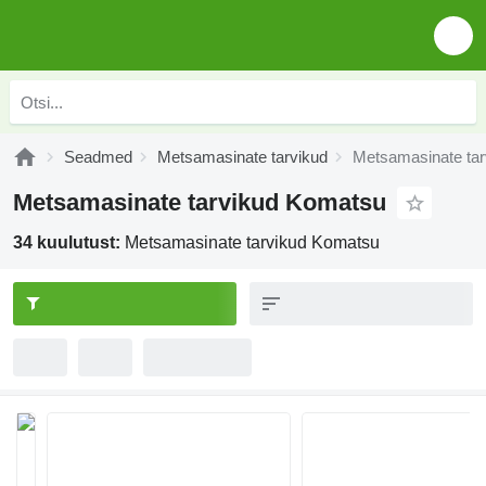
Seadmed
Metsamasinate tarvikud
Metsamasinate ta
Metsamasinate tarvikud Komatsu
34 kuulutust:
Metsamasinate tarvikud Komatsu