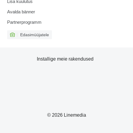
Lisa kuulutus
Avalda bänner
Partnerprogramm
Edasimüüjatele
Installige meie rakendused
© 2026 Linemedia