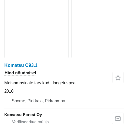
Komatsu C93.1
Hind nõudmisel
Metsamasinate tarvikud - langetuspea
2018
Soome, Pirkkala, Pirkanmaa
Komatsu Forest Oy