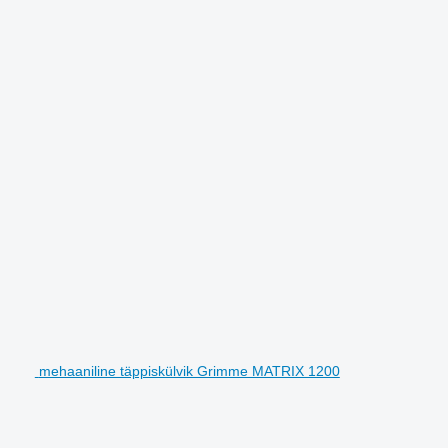
mehaaniline täppiskülvik Grimme MATRIX 1200