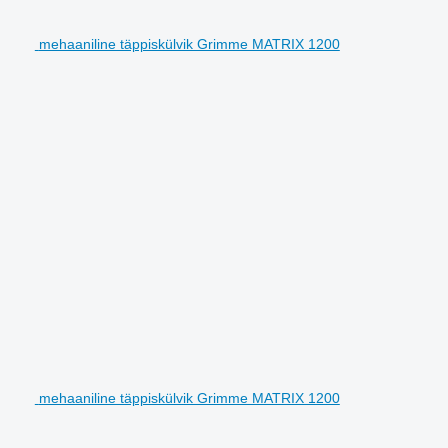
mehaaniline täppiskülvik Grimme MATRIX 1200
mehaaniline täppiskülvik Grimme MATRIX 1200