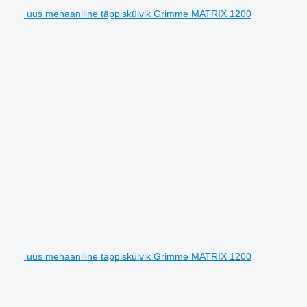
uus mehaaniline täppiskülvik Grimme MATRIX 1200
uus mehaaniline täppiskülvik Grimme MATRIX 1200