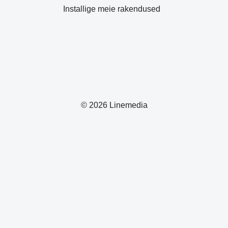
Installige meie rakendused
© 2026 Linemedia