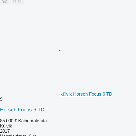
külvik Horsch Focus 6 TD
9
Horsch Focus 6 TD
85 000 €
Käibemaksuta
Külvik
2017