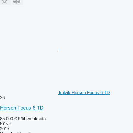
külvik Horsch Focus 6 TD
26
Horsch Focus 6 TD
85 000 €
Käibemaksuta
Külvik
2017