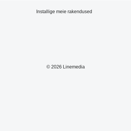
Installige meie rakendused
© 2026 Linemedia