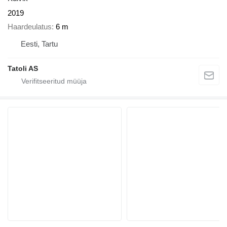
2019
Haardeulatus
6 m
Eesti, Tartu
Tatoli AS