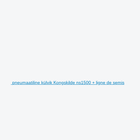
pneumaatiline külvik Kongskilde ns1500 + ligne de semis