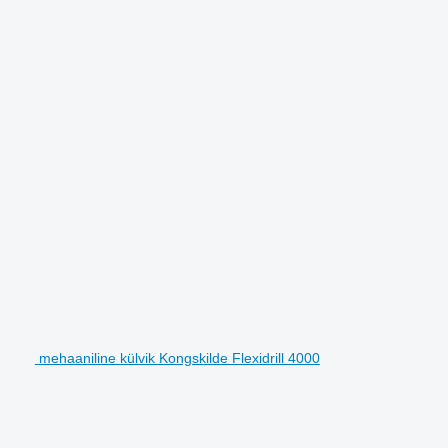
mehaaniline külvik Kongskilde Flexidrill 4000