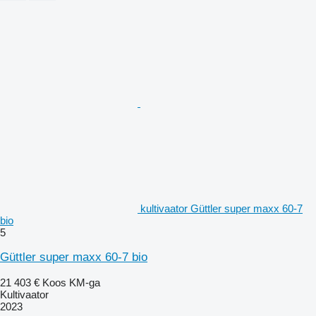
kultivaator Güttler super maxx 60-7
bio
5
Güttler super maxx 60-7 bio
21 403 €
Koos KM-ga
Kultivaator
2023