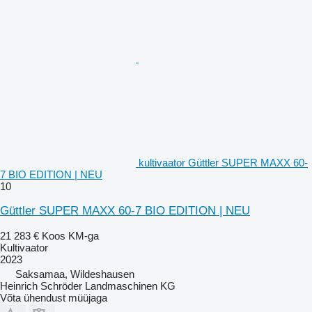
kultivaator Güttler SUPER MAXX 60-
7 BIO EDITION | NEU
10
Güttler SUPER MAXX 60-7 BIO EDITION | NEU
21 283 €
Koos KM-ga
Kultivaator
2023
Saksamaa, Wildeshausen
Heinrich Schröder Landmaschinen KG
Võta ühendust müüjaga