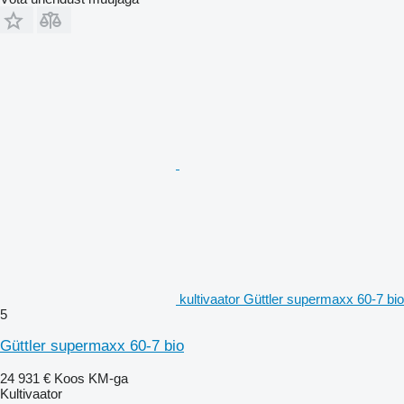
kultivaator Güttler supermaxx 60-7 bio
5
Güttler supermaxx 60-7 bio
24 931 €
Koos KM-ga
Kultivaator