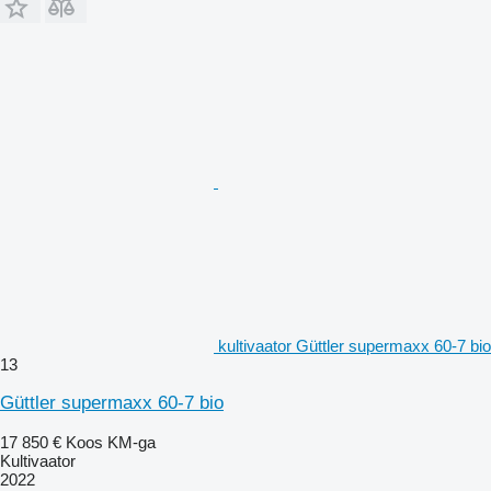
kultivaator Güttler supermaxx 60-7 bio
13
Güttler supermaxx 60-7 bio
17 850 €
Koos KM-ga
Kultivaator
2022