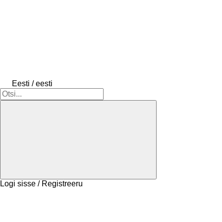
Eesti / eesti
Logi sisse / Registreeru