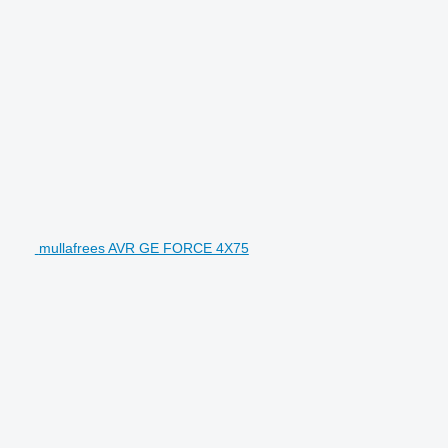
mullafrees AVR GE FORCE 4X75