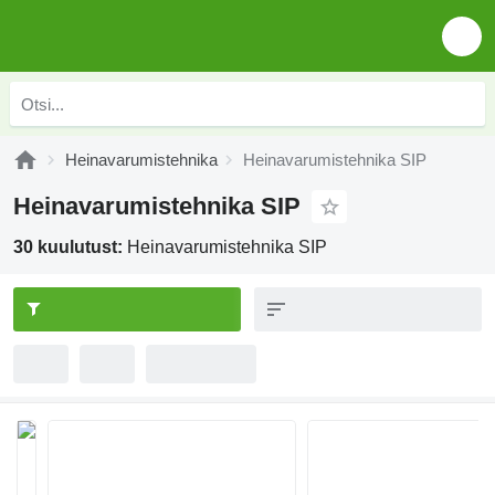
Heinavarumistehnika
Heinavarumistehnika SIP
Heinavarumistehnika SIP
30 kuulutust:
Heinavarumistehnika SIP