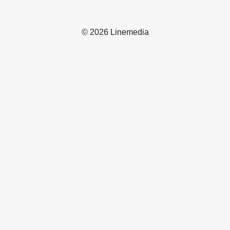
© 2026 Linemedia