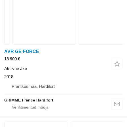
AVR GE-FORCE
13 900 €
Aktiivne äke
2018
Prantsusmaa, Hardifort
GRIMME France Hardifort