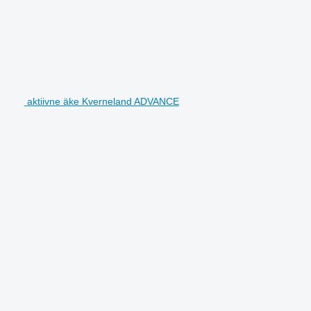
aktiivne äke Kverneland ADVANCE