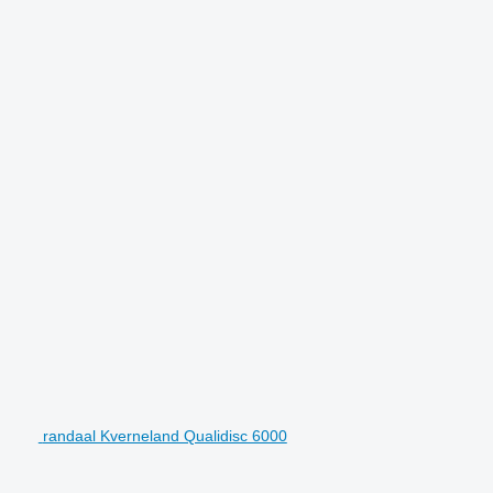
randaal Kverneland Qualidisc 6000