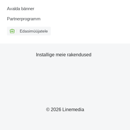
Avalda bänner
Partnerprogramm
Edasimüüjatele
Installige meie rakendused
© 2026 Linemedia