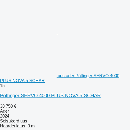
uus ader Pöttinger SERVO 4000
PLUS NOVA 5-SCHAR
15
Pöttinger SERVO 4000 PLUS NOVA 5-SCHAR
38 750 €
Ader
2024
Seisukord
uus
Haardeulatus
3 m