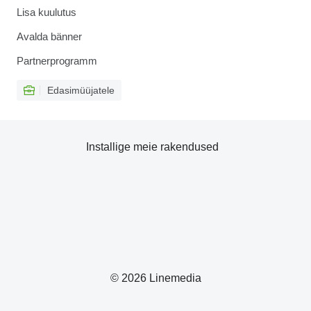
Lisa kuulutus
Avalda bänner
Partnerprogramm
Edasimüüjatele
Installige meie rakendused
© 2026 Linemedia