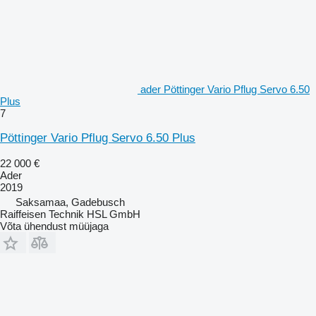
ader Pöttinger Vario Pflug Servo 6.50
Plus
7
Pöttinger Vario Pflug Servo 6.50 Plus
22 000 €
Ader
2019
Saksamaa, Gadebusch
Raiffeisen Technik HSL GmbH
Võta ühendust müüjaga